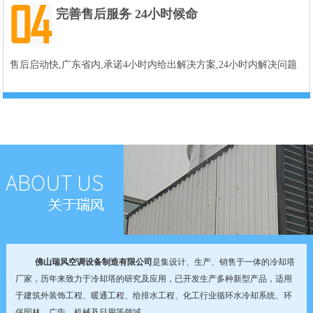
完善售后服务 24小时候命
售后启动快,广东省内,承诺4小时内给出解决方案,24小时内解决问题
佛山瑞风空调设备制造有限公司
是集设计、生产、销售于一体的冷却塔
厂家，历年来致力于冷却塔的研究及应用，已开发生产多种新型产品，适用
于建筑外装饰工程、暖通工程、给排水工程、化工行业循环水冷却系统、环
保园林、广告、机械及日用等领域。