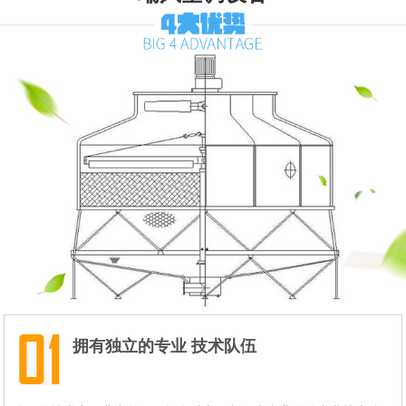
拥有独立的专业 技术队伍