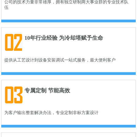
公司的技术力量非常雄厚，拥有独立研制两大事业群的专业技术队
伍
10年行业经验 为冷却塔赋予生命
提供从工艺设计到设备安装调试一站式服务，最大便利客户
专属定制 节能高效
为客户输出整套解决办法，专业定制非标方案设计